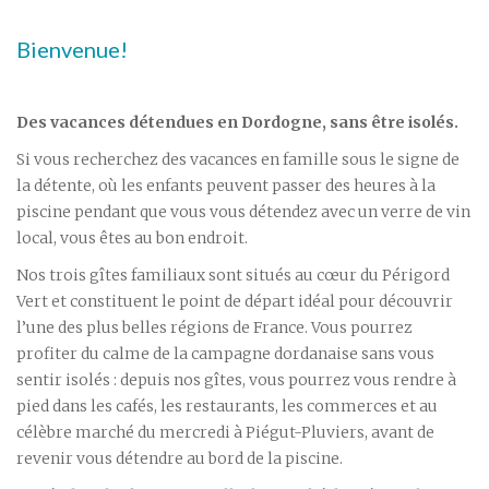
Bienvenue!
Des vacances détendues en Dordogne, sans être isolés.
Si vous recherchez des vacances en famille sous le signe de
la détente, où les enfants peuvent passer des heures à la
piscine pendant que vous vous détendez avec un verre de vin
local, vous êtes au bon endroit.
Nos trois gîtes familiaux sont situés au cœur du Périgord
Vert et constituent le point de départ idéal pour découvrir
l’une des plus belles régions de France. Vous pourrez
profiter du calme de la campagne dordanaise sans vous
sentir isolés : depuis nos gîtes, vous pourrez vous rendre à
pied dans les cafés, les restaurants, les commerces et au
célèbre marché du mercredi à Piégut-Pluviers, avant de
revenir vous détendre au bord de la piscine.