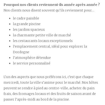
Pourquoi nos clients reviennent-ils année après année ?
Nos clients nous disent souvent qu’ils reviennent pour…
le cadre paisible
la grande piscine
les jardins spacieux
la charmante petite ville de marché
les restaurants locaux exceptionnels
l’emplacement central, idéal pour explorer la
Dordogne
l’atmosphère détendue
le service personnalisé
L’un des aspects que nous préférons ici, c’est que chaque
mercredi, toute la ville s’anime pour le marché. Nos hôtes
peuvent se rendre à pied au centre-ville, acheter du pain
frais, des fromages locaux et des fruits de saison avant de
passer l’après-midi au bord de la piscine.