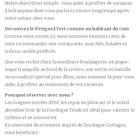
Notre objectif est simple : vous aider à profiter de vacances
à la française dont vous parlerez encore longtemps après
votre retour chez vous.
Découvrez le Périgord Vert comme un habitant du coin
Comme nous vivons ici, nous sommes toujours ravis de
vous recommander nos restaurants, marchés, balades et
trésors cachés préférés.
Que vous recherchiez la meilleure boulangerie, un pique-
nique tranquille au bord de la rivière, une sortie en famille
ou un endroit spécial pour dîner, nous sommes là pour vous
aider à profiter au maximum de vos vacances.
Pourquoi réserver avec nous ?
Les longues soirées d’été, les repas en plein air et le soleil
abondant font de la Dordogne l’endroit idéal pour ralentir le
rythme et se ressourcer.
En réservant directement auprès de Dordogne Cottages,
vous bénéficiez :