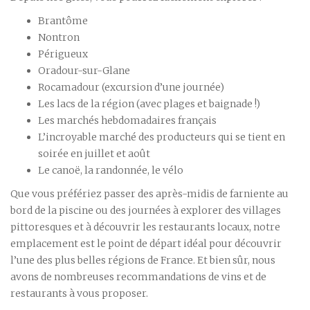
Brantôme
Nontron
Périgueux
Oradour-sur-Glane
Rocamadour (excursion d’une journée)
Les lacs de la région (avec plages et baignade !)
Les marchés hebdomadaires français
L’incroyable marché des producteurs qui se tient en
soirée en juillet et août
Le canoë, la randonnée, le vélo
Que vous préfériez passer des après-midis de farniente au
bord de la piscine ou des journées à explorer des villages
pittoresques et à découvrir les restaurants locaux, notre
emplacement est le point de départ idéal pour découvrir
l’une des plus belles régions de France. Et bien sûr, nous
avons de nombreuses recommandations de vins et de
restaurants à vous proposer.