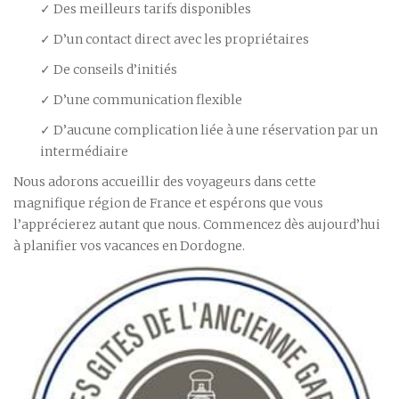
✓ Des meilleurs tarifs disponibles
✓ D’un contact direct avec les propriétaires
✓ De conseils d’initiés
✓ D’une communication flexible
✓ D’aucune complication liée à une réservation par un
intermédiaire
Nous adorons accueillir des voyageurs dans cette
magnifique région de France et espérons que vous
l’apprécierez autant que nous. Commencez dès aujourd’hui
à planifier vos vacances en Dordogne.