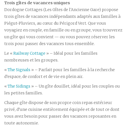
Trois gîtes de vacances uniques
Dordogne Cottages (Les Gîtes de l'Ancienne Gare) propose
trois gîtes de vacances indépendants adaptés aux familles à
Piégut-Pluviers, au cœur du Périgord Vert. Que vous
voyagiez en couple, en famille ou en groupe, vous trouverez
un gîte qui vous convient — ou vous pouvez réserver les
trois pour passer des vacances tous ensemble.
Le «
Railway Cottage
» – Idéal pour les familles
nombreuses et les groupes.
«
The Signals
» – Parfait pour les familles à la recherche
d’espace, de confort et de vie en plein air.
«
The Sidings
» – Un gîte douillet, idéal pour les couples ou
les petites familles.
Chaque gîte dispose de son propre coin repas extérieur
privé, d’une cuisine entièrement équipée et de tout ce dont
vous avez besoin pour passer des vacances reposantes en
toute autonomie.